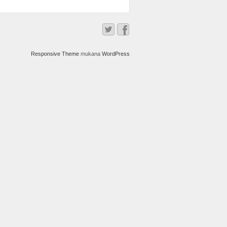
Responsive Theme
mukana
WordPress